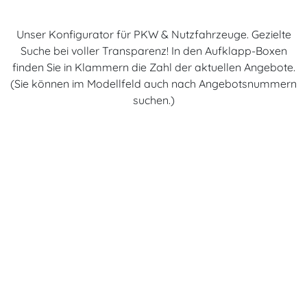
Unser Konfigurator für PKW & Nutzfahrzeuge. Gezielte
Suche bei voller Transparenz! In den Aufklapp-Boxen
finden Sie in Klammern die Zahl der aktuellen Angebote.
(Sie können im Modellfeld auch nach Angebotsnummern
suchen.)