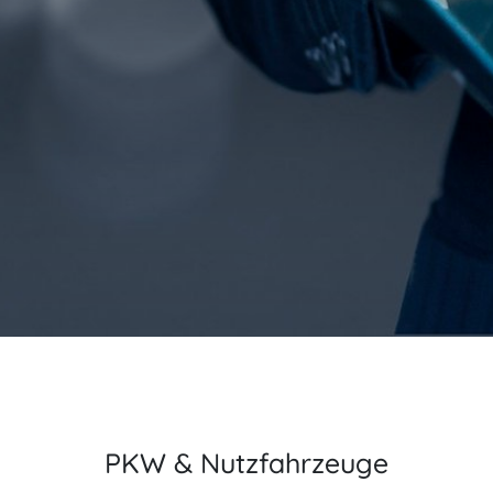
PKW & Nutzfahrzeuge